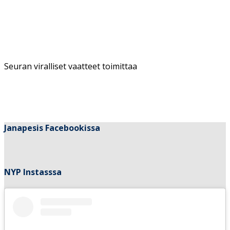
Seuran viralliset vaatteet toimittaa
Janapesis Facebookissa
NYP Instasssa