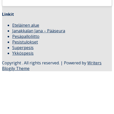
Linkit
Eteläinen alue
Janakkalan Jana – Pääseura
Pesäpalloliitto
Pesistulokset
Superpesis
Ykköspesis
Copyright
. All rights reserved.
| Powered by
Writers
Blogily Theme