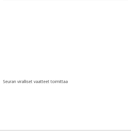
Seuran viralliset vaatteet toimittaa