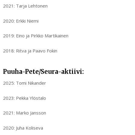
2021: Tarja Lehtonen
2020: Erkki Niemi
2019: Eino ja Pirkko Martikainen
2018: Ritva ja Paavo Fokin
Puuha-Pete/Seura-aktiivi:
2025: Tomi Nikander
2023: Pekka Ylöstalo
2021: Marko Jansson
2020: Juha Koliseva