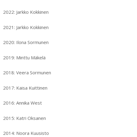
2022: Jarkko Kokkinen
2021: Jarkko Kokkinen
2020: Ilona Sormunen
2019: Minttu Mäkelä
2018: Veera Sormunen
2017: Kaisa Kuittinen
2016: Annika West
2015: Katri Oksanen
2014: Noora Kuusisto