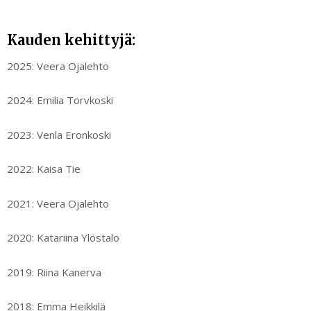
Kauden kehittyjä:
2025: Veera Ojalehto
2024: Emilia Torvkoski
2023: Venla Eronkoski
2022: Kaisa Tie
2021: Veera Ojalehto
2020: Katariina Ylöstalo
2019: Riina Kanerva
2018: Emma Heikkilä