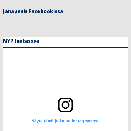
Janapesis Facebookissa
NYP Instasssa
Näytä tämä julkaisu Instagramissa