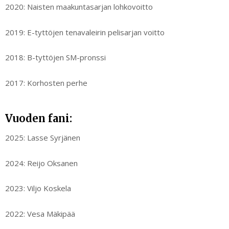
2020: Naisten maakuntasarjan lohkovoitto
2019: E-tyttöjen tenavaleirin pelisarjan voitto
2018: B-tyttöjen SM-pronssi
2017: Korhosten perhe
Vuoden fani:
2025: Lasse Syrjänen
2024: Reijo Oksanen
2023: Viljo Koskela
2022: Vesa Mäkipää