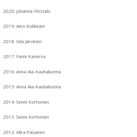
2020: Johanna Ylöstalo
2019: Aino Kokkinen
2018: Iida Järvinen
2017: Fanni Kanerva
2016: Anna Ala-Kauhaluoma
2015: Anna Ala-Kauhaluoma
2014: Senni Korhonen
2013: Senni Korhonen
2012: Mira Pasanen