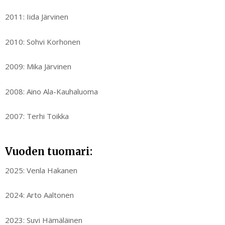
2011: Iida Järvinen
2010: Sohvi Korhonen
2009: Mika Järvinen
2008: Aino Ala-Kauhaluoma
2007: Terhi Toikka
Vuoden tuomari:
2025: Venla Hakanen
2024: Arto Aaltonen
2023: Suvi Hämäläinen