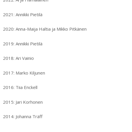
2021: Annikki Pietilä
2020: Anna-Maija Haltia ja Mikko Pitkänen
2019: Annikki Pietilä
2018: Ari Vainio
2017: Marko Kiljunen
2016: Tiia Enckell
2015: Jari Korhonen
2014: Johanna Träff