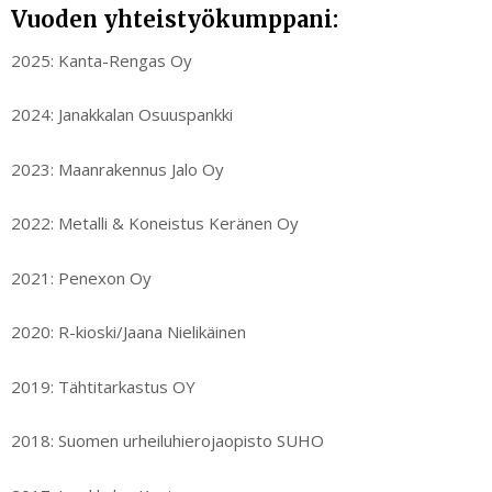
Vuoden yhteistyökumppani:
2025: Kanta-Rengas Oy
2024: Janakkalan Osuuspankki
2023: Maanrakennus Jalo Oy
2022: Metalli & Koneistus Keränen Oy
2021: Penexon Oy
2020: R-kioski/Jaana Nielikäinen
2019: Tähtitarkastus OY
2018: Suomen urheiluhierojaopisto SUHO