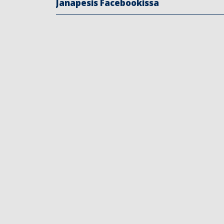
Janapesis Facebookissa