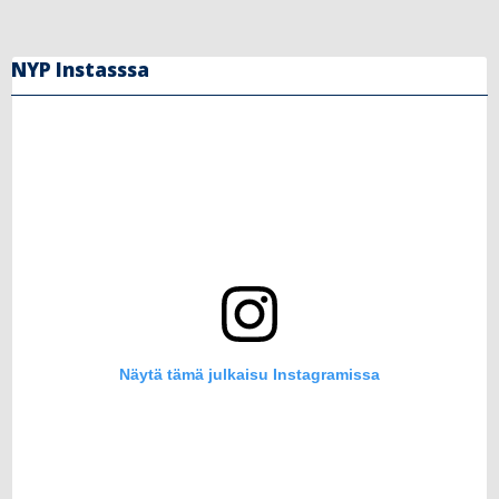
NYP Instasssa
Näytä tämä julkaisu Instagramissa