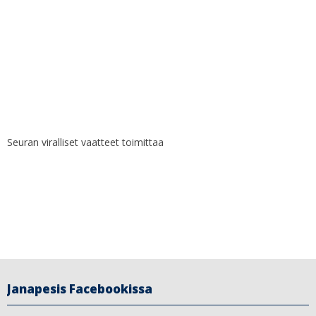
Seuran viralliset vaatteet toimittaa
Janapesis Facebookissa