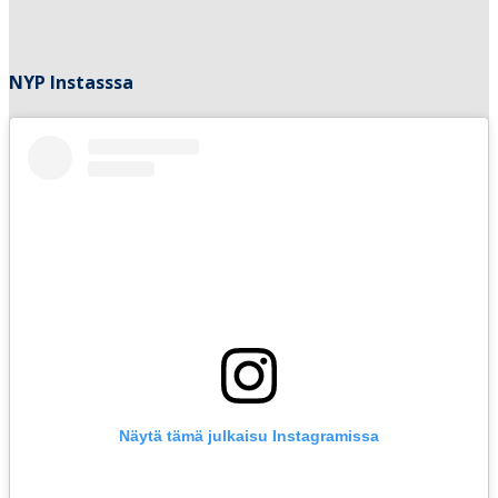
NYP Instasssa
Näytä tämä julkaisu Instagramissa