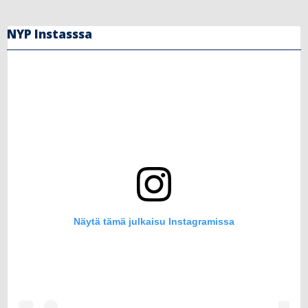
NYP Instasssa
Näytä tämä julkaisu Instagramissa