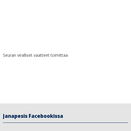
Seuran viralliset vaatteet toimittaa
Janapesis Facebookissa