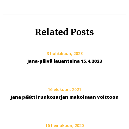
Related Posts
3 huhtikuun, 2023
Jana-päivä lauantaina 15.4.2023
16 elokuun, 2021
Jana päätti runkosarjan makoisaan voittoon
16 heinäkuun, 2020