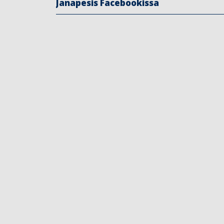
Janapesis Facebookissa