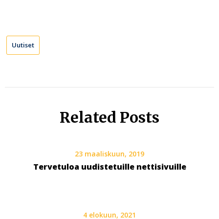
Uutiset
Related Posts
23 maaliskuun, 2019
Tervetuloa uudistetuille nettisivuille
4 elokuun, 2021