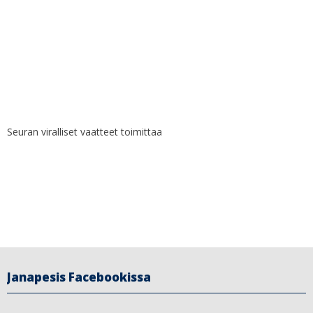
Seuran viralliset vaatteet toimittaa
Janapesis Facebookissa