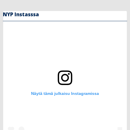
NYP Instasssa
Näytä tämä julkaisu Instagramissa