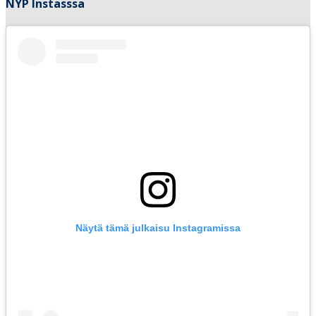
NYP Instasssa
Näytä tämä julkaisu Instagramissa