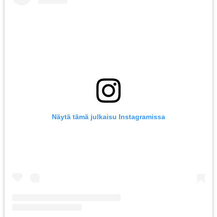
Näytä tämä julkaisu Instagramissa