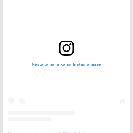
Näytä tämä julkaisu Instagramissa