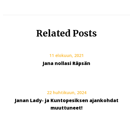
Related Posts
11 elokuun, 2021
Jana nollasi Räpsän
22 huhtikuun, 2024
Janan Lady- ja Kuntopesiksen ajankohdat
muuttuneet!