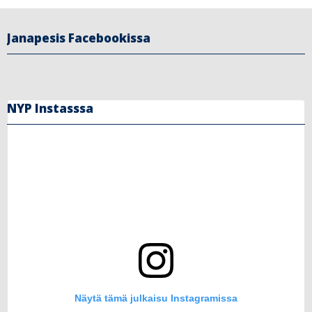
Janapesis Facebookissa
NYP Instasssa
Näytä tämä julkaisu Instagramissa