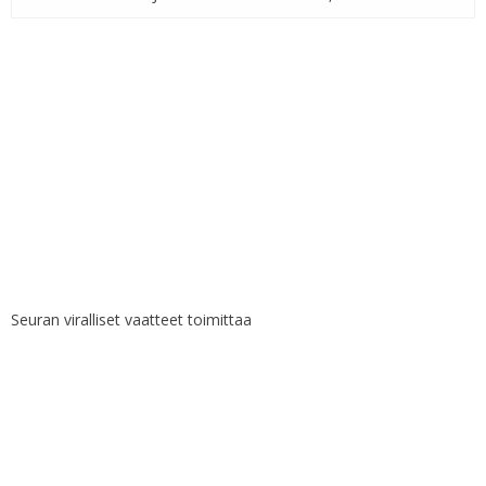
Seuran viralliset vaatteet toimittaa