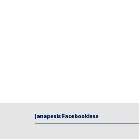
Janapesis Facebookissa