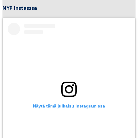
NYP Instasssa
Näytä tämä julkaisu Instagramissa